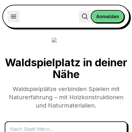
Anmelden
Waldspielplatz
in deiner
Nähe
Waldspielplätze verbinden Spielen mit
Naturerfahrung – mit Holzkonstruktionen
und Naturmaterialien.