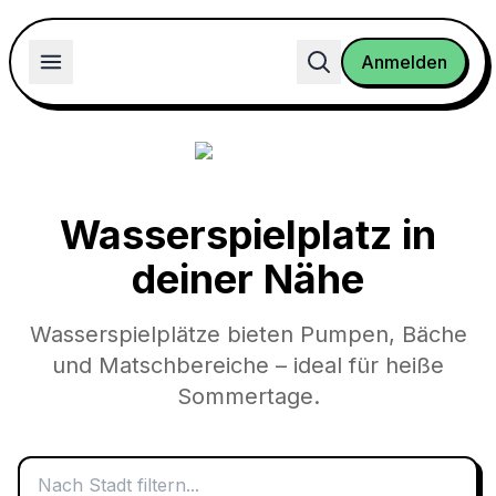
Anmelden
Wasserspielplatz
in
deiner Nähe
Wasserspielplätze bieten Pumpen, Bäche
und Matschbereiche – ideal für heiße
Sommertage.